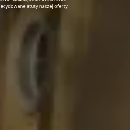
zdecydowane atuty naszej oferty.