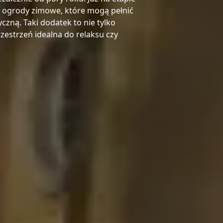
 ogrody zimowe, które mogą pełnić
zną. Taki dodatek to nie tylko
zestrzeń idealna do relaksu czy