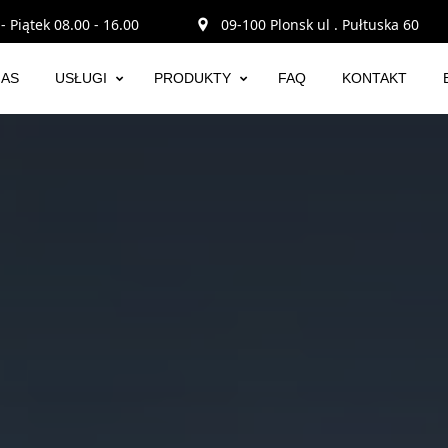
- Piątek 08.00 - 16.00
09-100 Plonsk ul . Pułtuska 60
NAS
USŁUGI
PRODUKTY
FAQ
KONTAKT