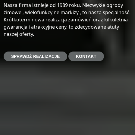
Nasza firma istnieje od 1989 roku. Niezwykłe ogrody
zimowe , wielofunkcyjne markizy , to nasza specjalność.
Krótkoterminowa realizacja zamówień oraz kilkuletnia
gwarancja i atrakcyjne ceny, to zdecydowane atuty
naszej oferty.
SPRAWDŹ REALIZACJE
KONTAKT