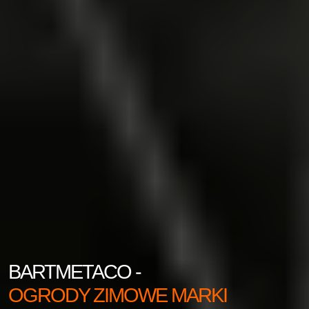
BARTMETACO -
OGRODY ZIMOWE MARKI