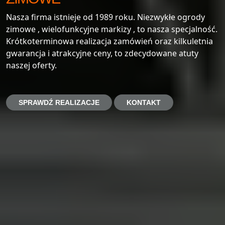
Nasza firma istnieje od 1989 roku. Niezwykłe ogrody
zimowe , wielofunkcyjne markizy , to nasza specjalność.
Krótkoterminowa realizacja zamówień oraz kilkuletnia
gwarancja i atrakcyjne ceny, to zdecydowane atuty
naszej oferty.
SPRAWDŹ REALIZACJE
KONTAKT