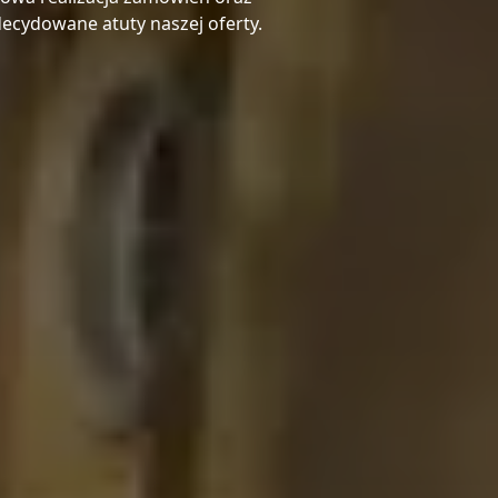
zdecydowane atuty naszej oferty.