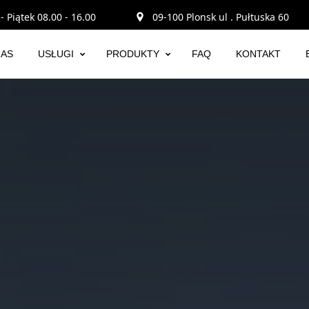
- Piątek 08.00 - 16.00
09-100 Plonsk ul . Pułtuska 60
NAS
USŁUGI
PRODUKTY
FAQ
KONTAKT