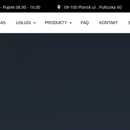
- Piątek 08.00 - 16.00
09-100 Plonsk ul . Pułtuska 60
NAS
USŁUGI
PRODUKTY
FAQ
KONTAKT