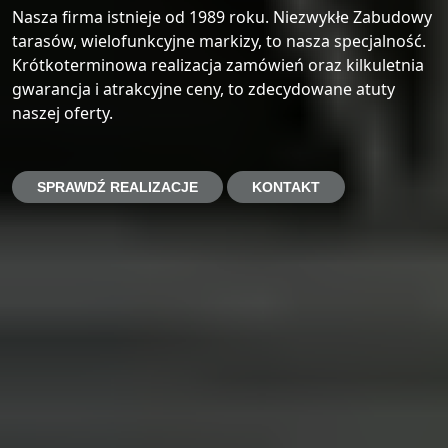
Nasza firma istnieje od 1989 roku. Niezwykłe Zabudowy
tarasów, wielofunkcyjne markizy, to nasza specjalność.
Krótkoterminowa realizacja zamówień oraz kilkuletnia
gwarancja i atrakcyjne ceny, to zdecydowane atuty
naszej oferty.
SPRAWDŹ REALIZACJE
KONTAKT