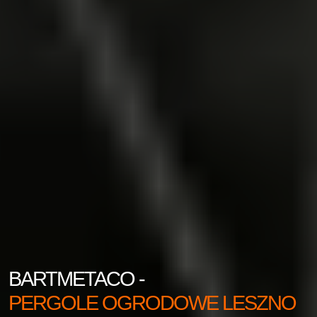
BARTMETACO -
PERGOLE OGRODOWE LESZNO