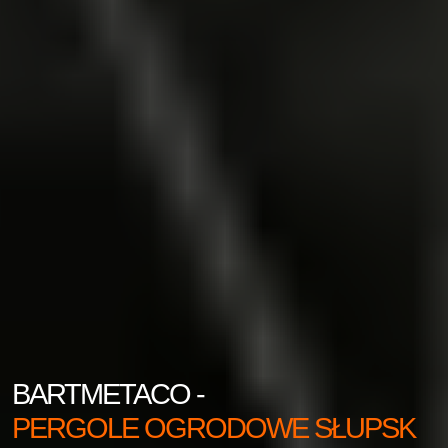
BARTMETACO -
PERGOLE OGRODOWE SŁUPSK