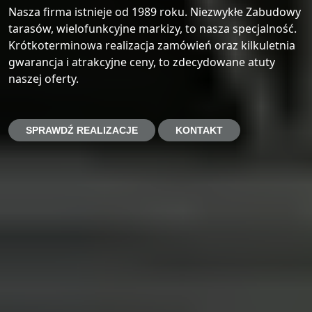
Nasza firma istnieje od 1989 roku. Niezwykłe Zabudowy
tarasów, wielofunkcyjne markizy, to nasza specjalność.
Krótkoterminowa realizacja zamówień oraz kilkuletnia
gwarancja i atrakcyjne ceny, to zdecydowane atuty
naszej oferty.
SPRAWDŹ REALIZACJE
KONTAKT