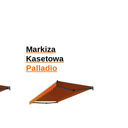
Markiza
Kasetowa
Palladio