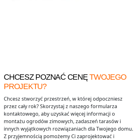
CHCESZ POZNAĆ CENĘ
TWOJEGO
PROJEKTU?
Chcesz stworzyć przestrzeń, w której odpoczniesz
przez cały rok? Skorzystaj z naszego formularza
kontaktowego, aby uzyskać więcej informacji o
montażu ogrodów zimowych, zadaszeń tarasów i
innych wyjątkowych rozwiązaniach dla Twojego domu.
Z przyjemnością pomożemy Ci zaprojektować i