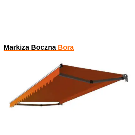
Markiza Boczna
Bora