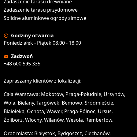
Zadaszenie tarasu drewniane
Zadaszenie tarasu przydomowe
Solidne aluminiowe ogrody zimowe
Godziny otwarcia
Poniedziałek - Piątek 08.00 - 18.00
Zadzwoń
+48 600 595 335
Zapraszamy klientów z lokalizacji:
Cała Warszawa: Mokotów, Praga-Południe, Ursynów,
Wola, Bielany, Targówek, Bemowo, Śródmieście,
Białołęka, Ochota, Wawer, Praga-Północ, Ursus,
Żoliborz, Włochy, Wilanów, Wesoła, Rembertów.
Oraz miasta: Białystok, Bydgoszcz, Ciechanów,