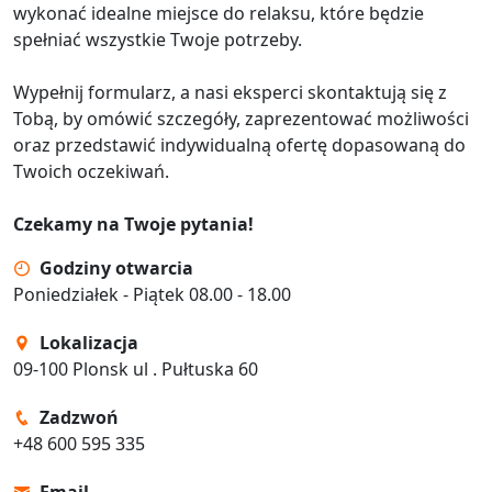
wykonać idealne miejsce do relaksu, które będzie
spełniać wszystkie Twoje potrzeby.
Wypełnij formularz, a nasi eksperci skontaktują się z
Tobą, by omówić szczegóły, zaprezentować możliwości
oraz przedstawić indywidualną ofertę dopasowaną do
Twoich oczekiwań.
Czekamy na Twoje pytania!
Godziny otwarcia
Poniedziałek - Piątek 08.00 - 18.00
Lokalizacja
09-100 Plonsk ul . Pułtuska 60
Zadzwoń
+48 600 595 335