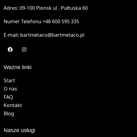
Adres: 09-100 Plonsk ul . Pułtuska 60
Numer Telefonu +48 600 595 335
E-mail: bartmetaco@bartmetaco.pl
Ważne linki
Start
O nas
FAQ
Kontakt
Blog
Nasze usługi