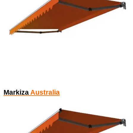
Markiza
Australia