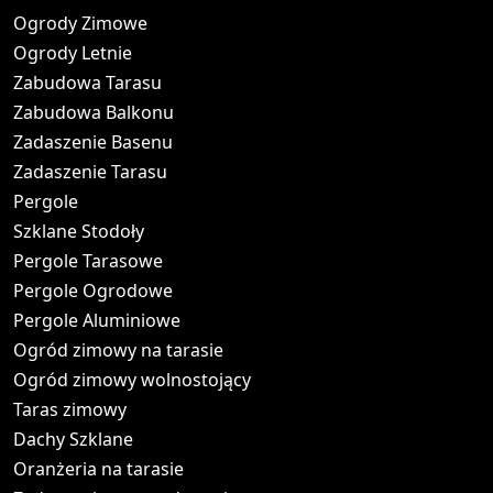
Ogrody Zimowe
Ogrody Letnie
Zabudowa Tarasu
Zabudowa Balkonu
Zadaszenie Basenu
Zadaszenie Tarasu
Pergole
Szklane Stodoły
Pergole Tarasowe
Pergole Ogrodowe
Pergole Aluminiowe
Ogród zimowy na tarasie
Ogród zimowy wolnostojący
Taras zimowy
Dachy Szklane
Oranżeria na tarasie