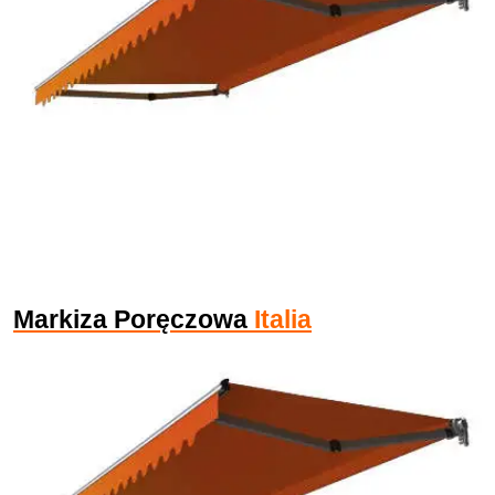
Markiza Poręczowa
Italia