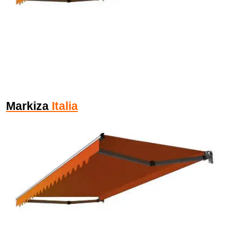
Markiza
Italia