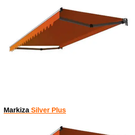
Markiza
Silver Plus