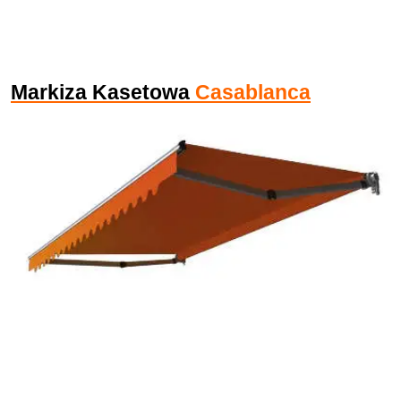
Markiza Kasetowa
Casablanca