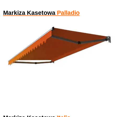
Markiza Kasetowa
Palladio