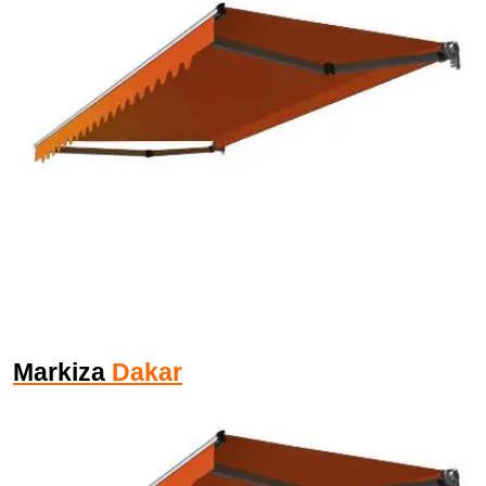
Markiza
Dakar