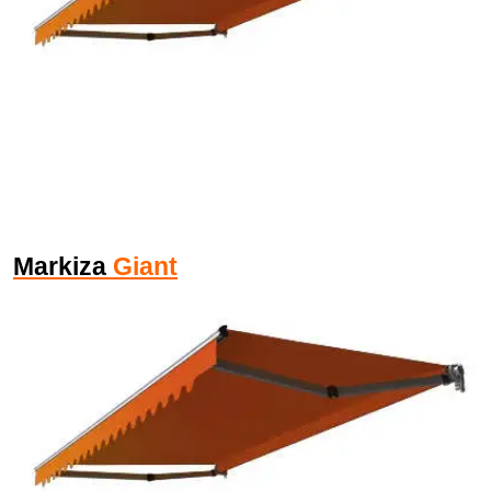
Markiza
Giant