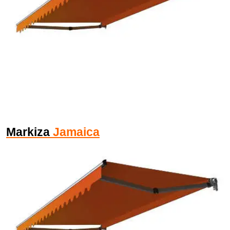
Markiza
Jamaica