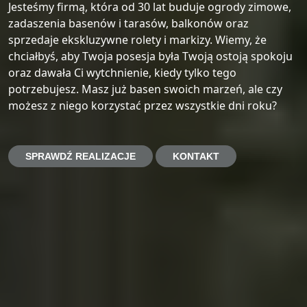
Jesteśmy firmą, która od 30 lat buduje ogrody zimowe,
zadaszenia basenów i tarasów, balkonów oraz
sprzedaje ekskluzywne rolety i markizy. Wiemy, że
chciałbyś, aby Twoja posesja była Twoją ostoją spokoju
oraz dawała Ci wytchnienie, kiedy tylko tego
potrzebujesz. Masz już basen swoich marzeń, ale czy
możesz z niego korzystać przez wszystkie dni roku?
SPRAWDŹ REALIZACJE
KONTAKT