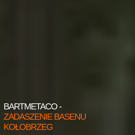
BARTMETACO -
ZADASZENIE BASENU
KOŁOBRZEG