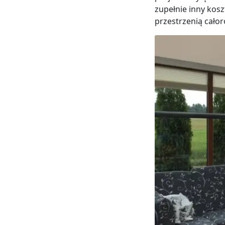
zupełnie inny kosz
przestrzenią całor