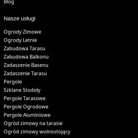
Blog
Nasze usługi
Ogrody Zimowe
Ogrody Letnie
Zabudowa Tarasu
Zabudowa Balkonu
Zadaszenie Basenu
Zadaszenie Tarasu
Pergole
Szklane Stodoły
Pergole Tarasowe
Pergole Ogrodowe
Pergole Aluminiowe
Ogród zimowy na tarasie
Ogród zimowy wolnostojący