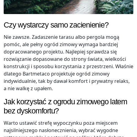
Czy wystarczy samo zacienienie?
Nie zawsze. Zadaszenie tarasu albo pergola mogą
pomóc, ale pełny ogród zimowy wymaga bardziej
dopracowanego projektu. Najlepiej sprawdza się
rozwiązanie dopasowane do strony świata, wielkości
konstrukcji i sposobu korzystania z przestrzeni. Właśnie
dlatego Bartmetaco projektuje ogród zimowy
indywidualnie, tak by dawał komfort i prywatny relaks,
a nie walkę z upałem.
Jak korzystać z ogrodu zimowego latem
bez dyskomfortu?
Warto ustawić strefę wypoczynku poza miejscem
najsilniejszego nasłonecznienia, wybrać wygodne