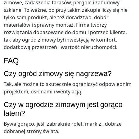
zimowe, zadaszenia tarasów, pergole i zabudowy
szklane. To ważne, bo przy takim zakupie liczy się nie
tylko sam produkt, ale też doradztwo, dobór
materiałów i sprawny montaż. Firma tworzy
rozwiązania dopasowane do domu i potrzeb klienta,
tak aby ogród zimowy był inwestycją w komfort,
dodatkową przestrzeń i wartość nieruchomości.
FAQ
Czy ogród zimowy się nagrzewa?
Tak, ale można to skutecznie ograniczyć odpowiednim
projektem, osłonami i wentylacją.
Czy w ogrodzie zimowym jest gorąco
latem?
Bywa gorąco, jeśli zabraknie rolet, markiz i dobrze
dobranej strony świata.