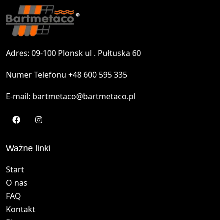
Adres: 09-100 Plonsk ul . Pułtuska 60
Numer Telefonu +48 600 595 335
E-mail: bartmetaco@bartmetaco.pl
Ważne linki
Start
O nas
FAQ
Kontakt