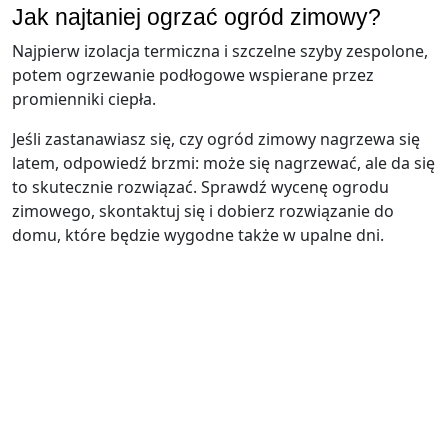
Jak najtaniej ogrzać ogród zimowy?
Najpierw izolacja termiczna i szczelne szyby zespolone,
potem ogrzewanie podłogowe wspierane przez
promienniki ciepła.
Jeśli zastanawiasz się, czy ogród zimowy nagrzewa się
latem, odpowiedź brzmi: może się nagrzewać, ale da się
to skutecznie rozwiązać. Sprawdź wycenę ogrodu
zimowego, skontaktuj się i dobierz rozwiązanie do
domu, które będzie wygodne także w upalne dni.